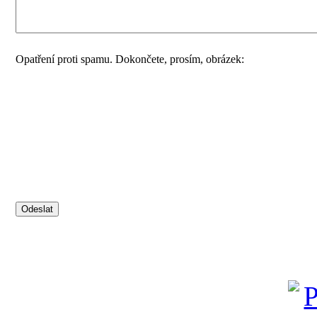
Opatření proti spamu. Dokončete, prosím, obrázek: