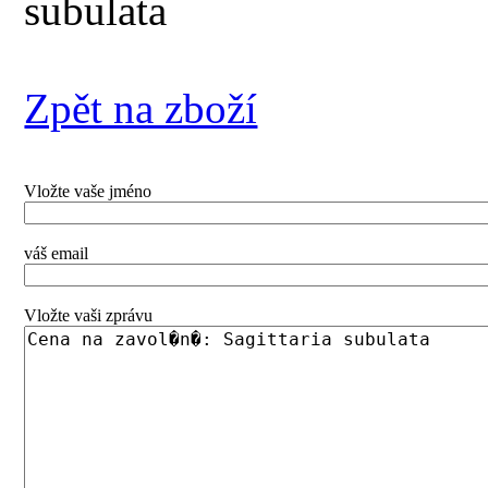
subulata
Zpět na zboží
Vložte vaše jméno
váš email
Vložte vaši zprávu