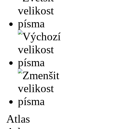
Atlas