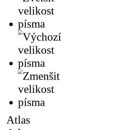
Atlas