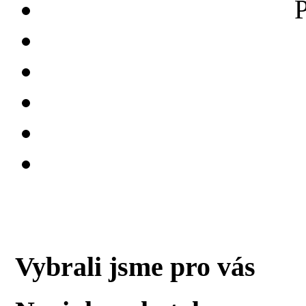
Vybrali jsme pro vás